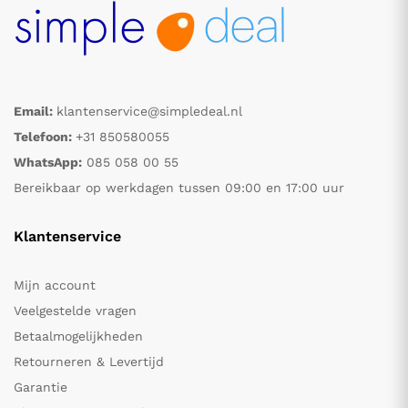
Email:
klantenservice@simpledeal.nl
Telefoon:
+31 850580055
WhatsApp:
085 058 00 55
Bereikbaar op werkdagen tussen 09:00 en 17:00 uur
Klantenservice
Mijn account
Veelgestelde vragen
Betaalmogelijkheden
Retourneren & Levertijd
Garantie