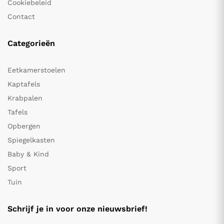
Cookiebeleid
Contact
Categorieën
Eetkamerstoelen
Kaptafels
Krabpalen
Tafels
Opbergen
Spiegelkasten
Baby & Kind
Sport
Tuin
Schrijf je in voor onze nieuwsbrief!