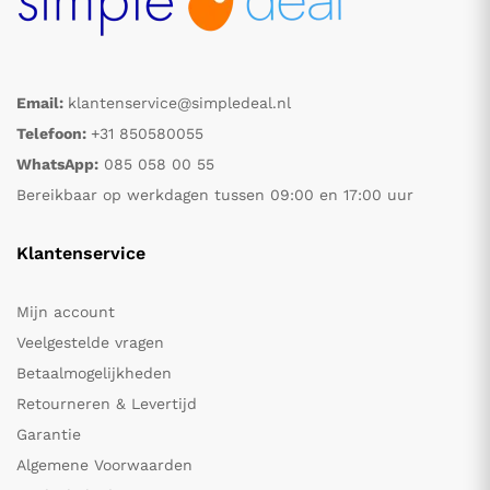
Email:
klantenservice@simpledeal.nl
Telefoon:
+31 850580055
WhatsApp:
085 058 00 55
Bereikbaar op werkdagen tussen 09:00 en 17:00 uur
Klantenservice
Mijn account
Veelgestelde vragen
Betaalmogelijkheden
Retourneren & Levertijd
Garantie
Algemene Voorwaarden