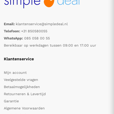
Email:
klantenservice@simpledeal.nl
Telefoon:
+31 850580055
WhatsApp:
085 058 00 55
Bereikbaar op werkdagen tussen 09:00 en 17:00 uur
Klantenservice
Mijn account
Veelgestelde vragen
Betaalmogelijkheden
Retourneren & Levertijd
Garantie
Algemene Voorwaarden