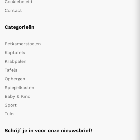
Cookiebeleid
Contact
Categorieën
Eetkamerstoelen
Kaptafels
Krabpalen
Tafels
Opbergen
Spiegelkasten
Baby & Kind
Sport
Tuin
Schrijf je in voor onze nieuwsbrief!