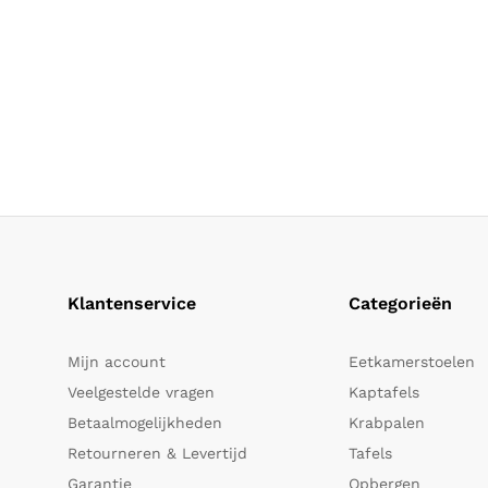
Klantenservice
Categorieën
Mijn account
Eetkamerstoelen
Veelgestelde vragen
Kaptafels
Betaalmogelijkheden
Krabpalen
Retourneren & Levertijd
Tafels
Garantie
Opbergen