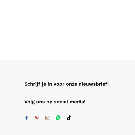
Schrijf je in voor onze nieuwsbrief!
Volg ons op social media!