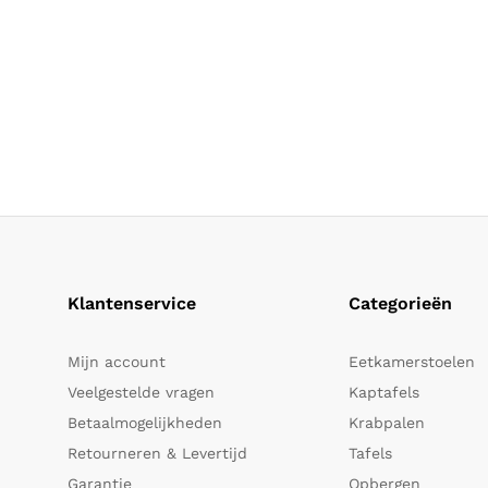
Klantenservice
Categorieën
Mijn account
Eetkamerstoelen
Veelgestelde vragen
Kaptafels
Betaalmogelijkheden
Krabpalen
Retourneren & Levertijd
Tafels
Garantie
Opbergen