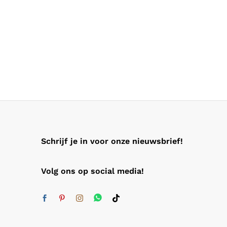
Schrijf je in voor onze nieuwsbrief!
Volg ons op social media!