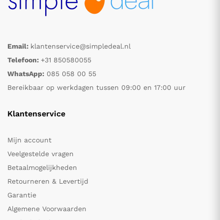
Email:
klantenservice@simpledeal.nl
Telefoon:
+31 850580055
WhatsApp:
085 058 00 55
Bereikbaar op werkdagen tussen 09:00 en 17:00 uur
Klantenservice
Mijn account
Veelgestelde vragen
Betaalmogelijkheden
Retourneren & Levertijd
Garantie
Algemene Voorwaarden