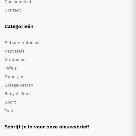
Cookiebeleid
Contact
Categorieën
Eetkamerstoelen
Kaptafels
Krabpalen
Tafels
Opbergen
Spiegelkasten
Baby & Kind
Sport
Tuin
Schrijf je in voor onze nieuwsbrief!