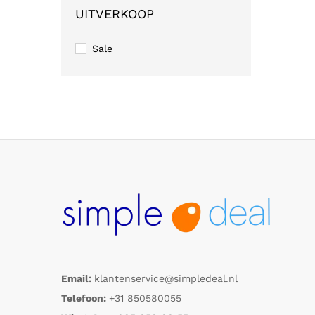
UITVERKOOP
Sale
Email:
klantenservice@simpledeal.nl
Telefoon:
+31 850580055