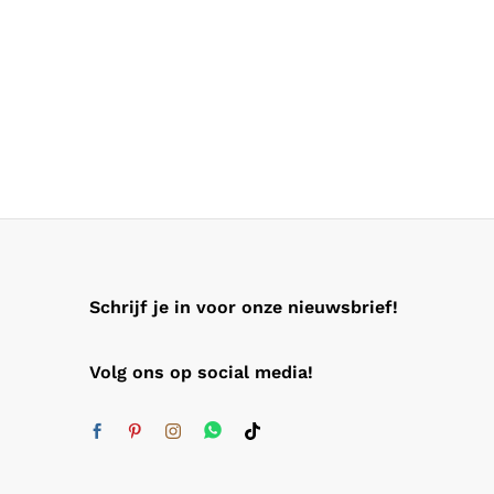
Schrijf je in voor onze nieuwsbrief!
Volg ons op social media!