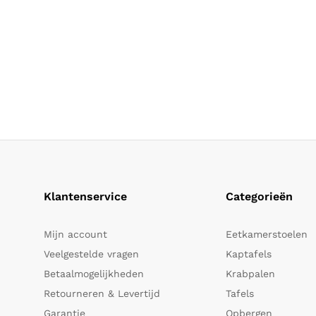
Klantenservice
Categorieën
Mijn account
Eetkamerstoelen
Veelgestelde vragen
Kaptafels
Betaalmogelijkheden
Krabpalen
Retourneren & Levertijd
Tafels
Garantie
Opbergen