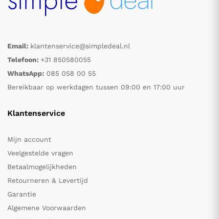
Email:
klantenservice@simpledeal.nl
Telefoon:
+31 850580055
WhatsApp:
085 058 00 55
Bereikbaar op werkdagen tussen 09:00 en 17:00 uur
Klantenservice
Mijn account
Veelgestelde vragen
Betaalmogelijkheden
Retourneren & Levertijd
Garantie
Algemene Voorwaarden