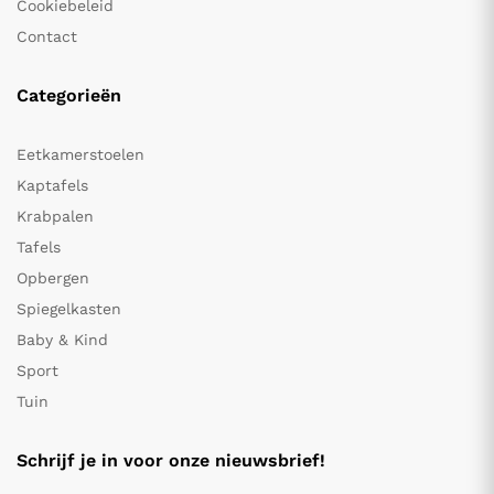
Cookiebeleid
Contact
Categorieën
Eetkamerstoelen
Kaptafels
Krabpalen
Tafels
Opbergen
Spiegelkasten
Baby & Kind
Sport
Tuin
Schrijf je in voor onze nieuwsbrief!