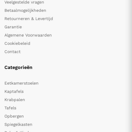
Veelgestelde vragen
Betaalmogelijkheden
Retourneren & Levertijd
Garantie
Algemene Voorwaarden
Cookiebeleid
Contact
Categorieën
Eetkamerstoelen
Kaptafels
Krabpalen
Tafels
Opbergen
Spiegelkasten