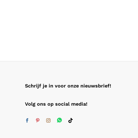
Schrijf je in voor onze nieuwsbrief!
Volg ons op social media!