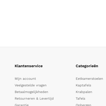
Klantenservice
Categorieën
Mijn account
Eetkamerstoelen
Veelgestelde vragen
Kaptafels
Betaalmogelijkheden
Krabpalen
Retourneren & Levertijd
Tafels
Garantie
Opbergen