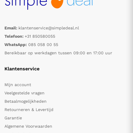
Email:
klantenservice@simpledeal.nl
Telefoon:
+31 850580055
WhatsApp:
085 058 00 55
Bereikbaar op werkdagen tussen 09:00 en 17:00 uur
Klantenservice
Mijn account
Veelgestelde vragen
Betaalmogelijkheden
Retourneren & Levertijd
Garantie
Algemene Voorwaarden