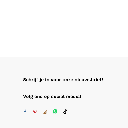
Schrijf je in voor onze nieuwsbrief!
Volg ons op social media!