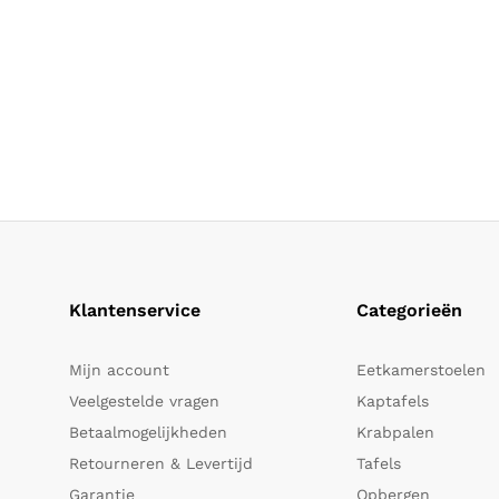
Klantenservice
Categorieën
Mijn account
Eetkamerstoelen
Veelgestelde vragen
Kaptafels
Betaalmogelijkheden
Krabpalen
Retourneren & Levertijd
Tafels
Garantie
Opbergen