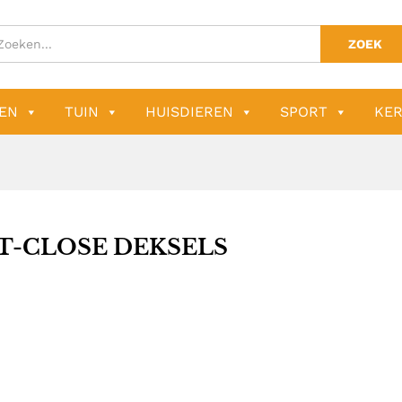
ZOEK
EN
TUIN
HUISDIEREN
SPORT
KER
T-CLOSE DEKSELS