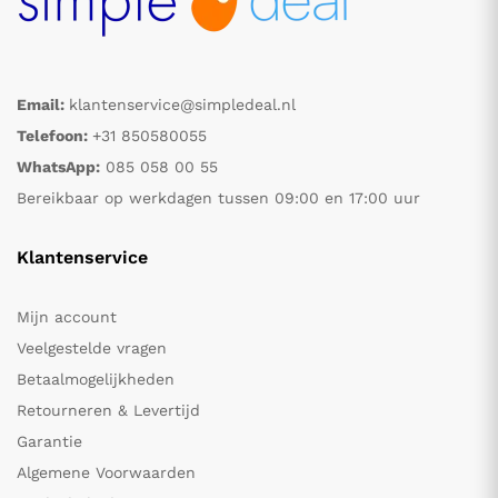
Email:
klantenservice@simpledeal.nl
Telefoon:
+31 850580055
WhatsApp:
085 058 00 55
Bereikbaar op werkdagen tussen 09:00 en 17:00 uur
Klantenservice
Mijn account
Veelgestelde vragen
Betaalmogelijkheden
Retourneren & Levertijd
Garantie
Algemene Voorwaarden