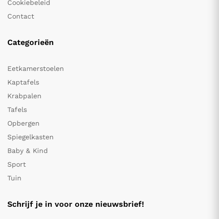
Cookiebeleid
Contact
Categorieën
Eetkamerstoelen
Kaptafels
Krabpalen
Tafels
Opbergen
Spiegelkasten
Baby & Kind
Sport
Tuin
Schrijf je in voor onze nieuwsbrief!