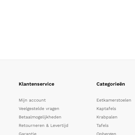
Klantenservice
Categorieën
Mijn account
Eetkamerstoelen
Veelgestelde vragen
Kaptafels
Betaalmogelijkheden
Krabpalen
Retourneren & Levertijd
Tafels
Garantie
Opbergen