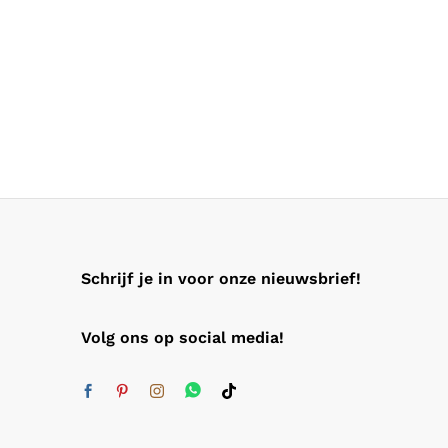
Schrijf je in voor onze nieuwsbrief!
Volg ons op social media!