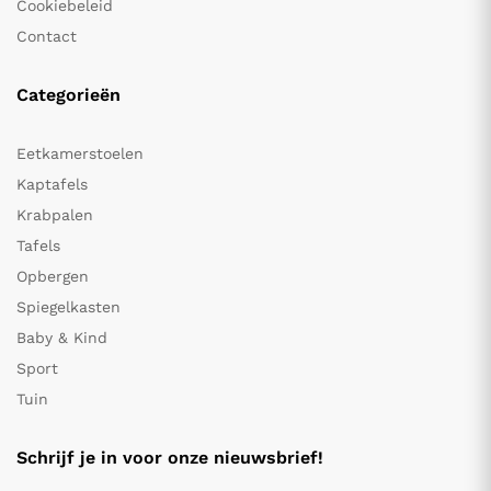
Cookiebeleid
Contact
Categorieën
Eetkamerstoelen
Kaptafels
Krabpalen
Tafels
Opbergen
Spiegelkasten
Baby & Kind
Sport
Tuin
Schrijf je in voor onze nieuwsbrief!