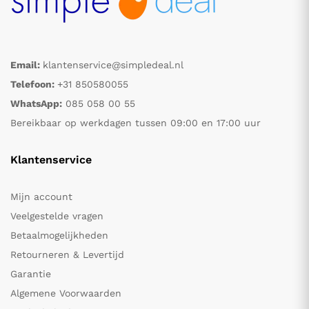
Email:
klantenservice@simpledeal.nl
Telefoon:
+31 850580055
WhatsApp:
085 058 00 55
Bereikbaar op werkdagen tussen 09:00 en 17:00 uur
Klantenservice
Mijn account
Veelgestelde vragen
Betaalmogelijkheden
Retourneren & Levertijd
Garantie
Algemene Voorwaarden