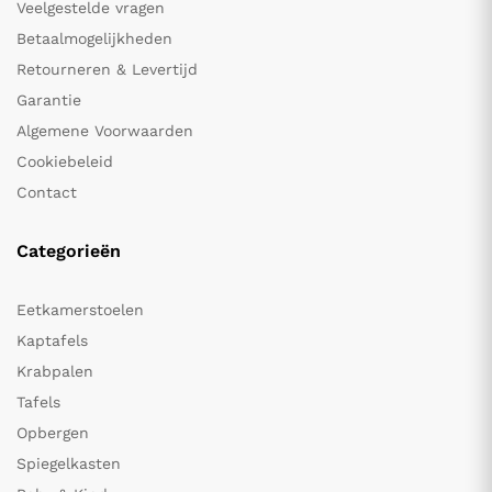
Veelgestelde vragen
Betaalmogelijkheden
Retourneren & Levertijd
Garantie
Algemene Voorwaarden
Cookiebeleid
Contact
Categorieën
Eetkamerstoelen
Kaptafels
Krabpalen
Tafels
Opbergen
Spiegelkasten