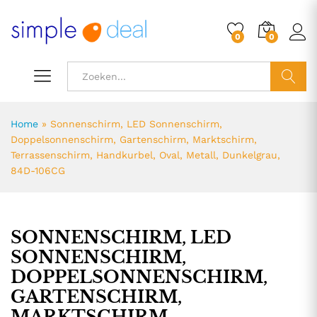
0
0
ZOEK
Home
»
Sonnenschirm, LED Sonnenschirm,
Doppelsonnenschirm, Gartenschirm, Marktschirm,
Terrassenschirm, Handkurbel, Oval, Metall, Dunkelgrau,
84D-106CG
SONNENSCHIRM, LED
SONNENSCHIRM,
DOPPELSONNENSCHIRM,
GARTENSCHIRM,
MARKTSCHIRM,