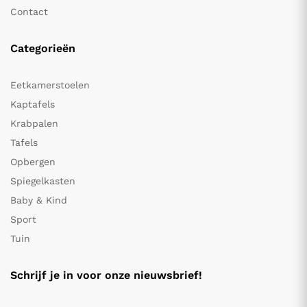
Contact
Categorieën
Eetkamerstoelen
Kaptafels
Krabpalen
Tafels
Opbergen
Spiegelkasten
Baby & Kind
Sport
Tuin
Schrijf je in voor onze nieuwsbrief!