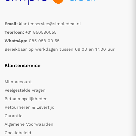
Email:
klantenservice@simpledeal.nl
Telefoon:
+31 850580055
WhatsApp:
085 058 00 55
Bereikbaar op werkdagen tussen 09:00 en 17:00 uur
Klantenservice
Mijn account
Veelgestelde vragen
Betaalmogelijkheden
Retourneren & Levertijd
Garantie
Algemene Voorwaarden
Cookiebeleid