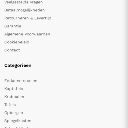
Veelgestelde vragen
Betaalmogelijkheden
Retourneren & Levertijd
Garantie
Algemene Voorwaarden
Cookiebeleid
Contact
Categorieën
Eetkamerstoelen
Kaptafels
Krabpalen
Tafels
Opbergen
Spiegelkasten