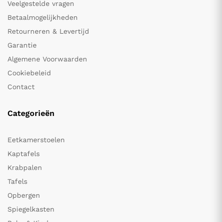
Veelgestelde vragen
Betaalmogelijkheden
Retourneren & Levertijd
Garantie
Algemene Voorwaarden
Cookiebeleid
Contact
Categorieën
Eetkamerstoelen
Kaptafels
Krabpalen
Tafels
Opbergen
Spiegelkasten