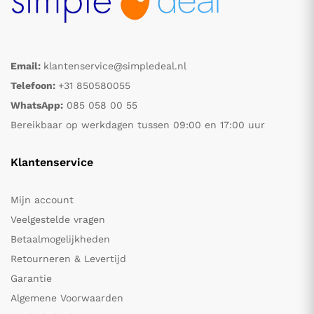
Email:
klantenservice@simpledeal.nl
Telefoon:
+31 850580055
WhatsApp:
085 058 00 55
Bereikbaar op werkdagen tussen 09:00 en 17:00 uur
Klantenservice
Mijn account
Veelgestelde vragen
Betaalmogelijkheden
Retourneren & Levertijd
Garantie
Algemene Voorwaarden