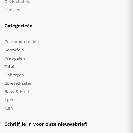
Cookiebeleid
Contact
Categorieën
Eetkamerstoelen
Kaptafels
Krabpalen
Tafels
Opbergen
Spiegelkasten
Baby & Kind
Sport
Tuin
Schrijf je in voor onze nieuwsbrief!