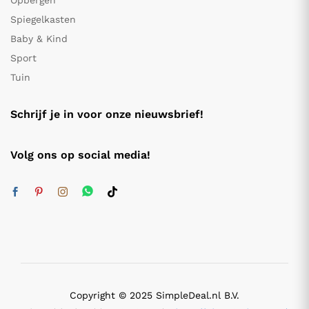
Opbergen
Spiegelkasten
Baby & Kind
Sport
Tuin
Schrijf je in voor onze nieuwsbrief!
Volg ons op social media!
Copyright © 2025 SimpleDeal.nl B.V.