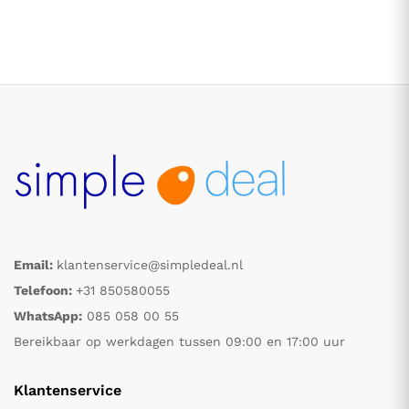
Email:
klantenservice@simpledeal.nl
Telefoon:
+31 850580055
WhatsApp:
085 058 00 55
Bereikbaar op werkdagen tussen 09:00 en 17:00 uur
Klantenservice