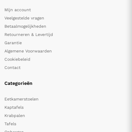
Mijn account
Veelgestelde vragen
Betaalmogelijkheden
Retourneren & Levertijd
Garantie
Algemene Voorwaarden
Cookiebeleid
Contact
Categorieën
Eetkamerstoelen
Kaptafels
Krabpalen
Tafels