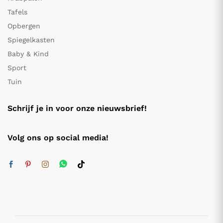
Tafels
Opbergen
Spiegelkasten
Baby & Kind
Sport
Tuin
Schrijf je in voor onze nieuwsbrief!
Volg ons op social media!