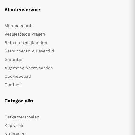
Klantenservice
Mijn account
Veelgestelde vragen
Betaalmogelijkheden
Retourneren & Levertijd
Garantie
Algemene Voorwaarden
Cookiebeleid
Contact
Categorieën
Eetkamerstoelen
Kaptafels
Krabpalen