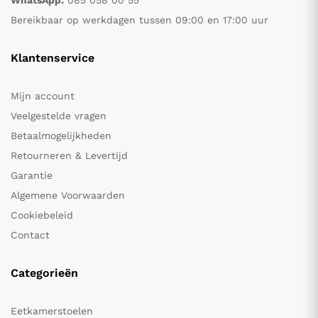
WhatsApp:
085 058 00 55
Bereikbaar op werkdagen tussen 09:00 en 17:00 uur
Klantenservice
Mijn account
Veelgestelde vragen
Betaalmogelijkheden
Retourneren & Levertijd
Garantie
Algemene Voorwaarden
Cookiebeleid
Contact
Categorieën
Eetkamerstoelen