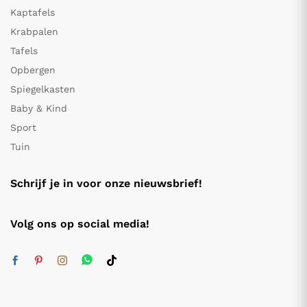
Kaptafels
Krabpalen
Tafels
Opbergen
Spiegelkasten
Baby & Kind
Sport
Tuin
Schrijf je in voor onze nieuwsbrief!
Volg ons op social media!