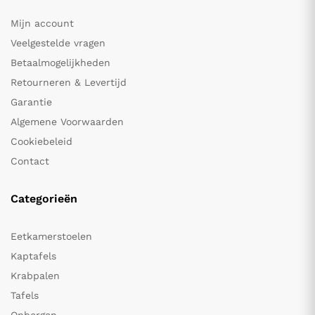
Mijn account
Veelgestelde vragen
Betaalmogelijkheden
Retourneren & Levertijd
Garantie
Algemene Voorwaarden
Cookiebeleid
Contact
Categorieën
Eetkamerstoelen
Kaptafels
Krabpalen
Tafels