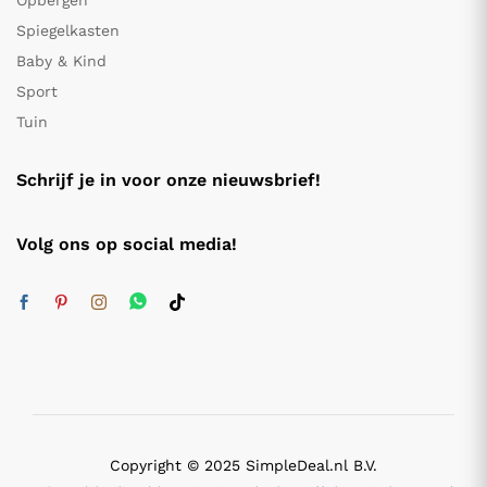
Opbergen
Spiegelkasten
Baby & Kind
Sport
Tuin
Schrijf je in voor onze nieuwsbrief!
Volg ons op social media!
Copyright © 2025 SimpleDeal.nl B.V.