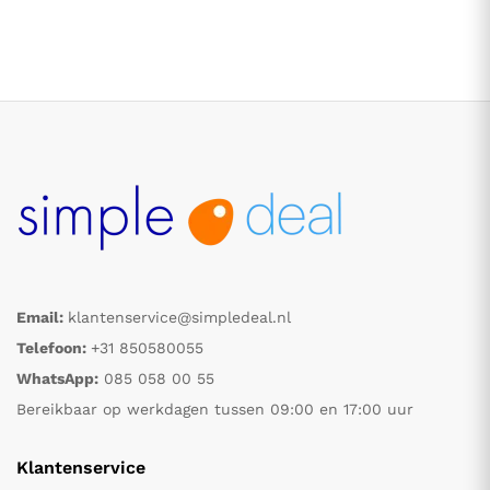
Email:
klantenservice@simpledeal.nl
Telefoon:
+31 850580055
WhatsApp:
085 058 00 55
Bereikbaar op werkdagen tussen 09:00 en 17:00 uur
Klantenservice