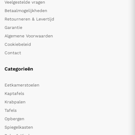
Veelgestelde vragen
Betaalmogelijkheden
Retourneren & Levertijd
Garantie
Algemene Voorwaarden
Cookiebeleid
Contact
Categorieën
Eetkamerstoelen
Kaptafels
Krabpalen
Tafels
Opbergen
Spiegelkasten