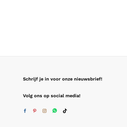
Schrijf je in voor onze nieuwsbrief!
Volg ons op social media!