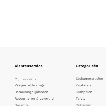
Klantenservice
Categorieën
Mijn account
Eetkamerstoelen
Veelgestelde vragen
Kaptafels
Betaalmogelijkheden
Krabpalen
Retourneren & Levertijd
Tafels
Garantie
Opbergen