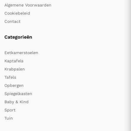
Algemene Voorwaarden
Cookiebeleid
Contact
Categorieën
Eetkamerstoelen
Kaptafels
Krabpalen
Tafels
Opbergen
Spiegelkasten
Baby & Kind
Sport
Tuin