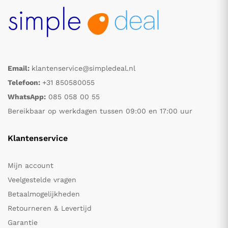
Email:
klantenservice@simpledeal.nl
Telefoon:
+31 850580055
WhatsApp:
085 058 00 55
Bereikbaar op werkdagen tussen 09:00 en 17:00 uur
Klantenservice
Mijn account
Veelgestelde vragen
Betaalmogelijkheden
Retourneren & Levertijd
Garantie