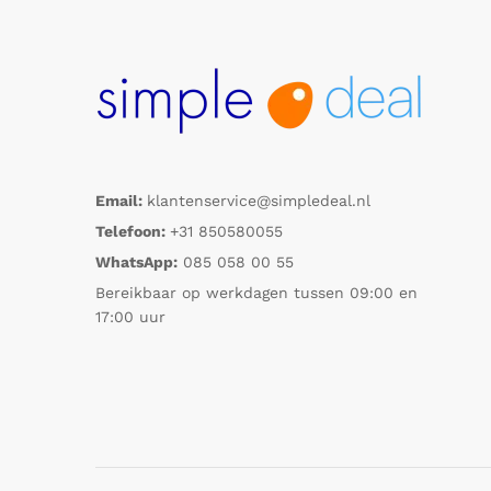
Email:
klantenservice@simpledeal.nl
Telefoon:
+31 850580055
WhatsApp:
085 058 00 55
Bereikbaar op werkdagen tussen 09:00 en
17:00 uur