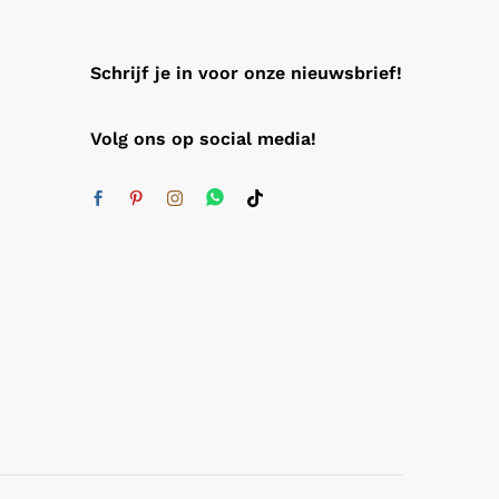
Schrijf je in voor onze nieuwsbrief!
Volg ons op social media!