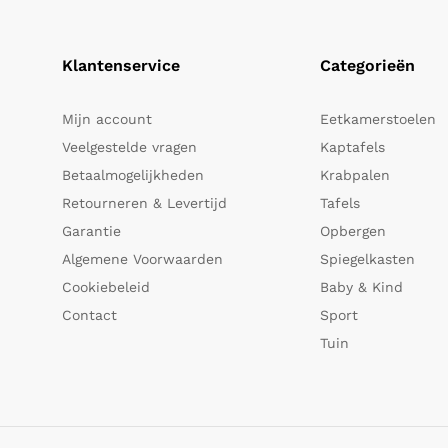
Klantenservice
Categorieën
Mijn account
Eetkamerstoelen
Veelgestelde vragen
Kaptafels
Betaalmogelijkheden
Krabpalen
Retourneren & Levertijd
Tafels
Garantie
Opbergen
Algemene Voorwaarden
Spiegelkasten
Cookiebeleid
Baby & Kind
Contact
Sport
Tuin