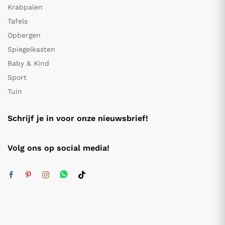
Krabpalen
Tafels
Opbergen
Spiegelkasten
Baby & Kind
Sport
Tuin
Schrijf je in voor onze nieuwsbrief!
Volg ons op social media!