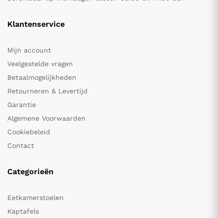
Klantenservice
Mijn account
Veelgestelde vragen
Betaalmogelijkheden
Retourneren & Levertijd
Garantie
Algemene Voorwaarden
Cookiebeleid
Contact
Categorieën
Eetkamerstoelen
Kaptafels