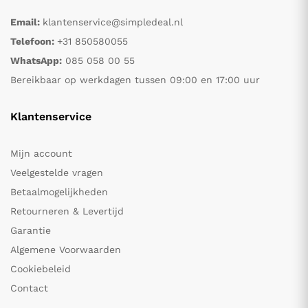
Email:
klantenservice@simpledeal.nl
Telefoon:
+31 850580055
WhatsApp:
085 058 00 55
Bereikbaar op werkdagen tussen 09:00 en 17:00 uur
Klantenservice
Mijn account
Veelgestelde vragen
Betaalmogelijkheden
Retourneren & Levertijd
Garantie
Algemene Voorwaarden
Cookiebeleid
Contact