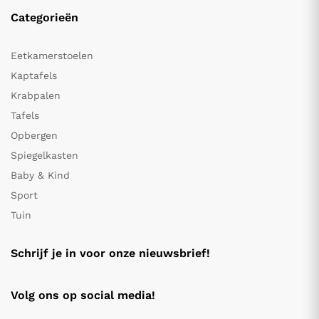
Categorieën
Eetkamerstoelen
Kaptafels
Krabpalen
Tafels
Opbergen
Spiegelkasten
Baby & Kind
Sport
Tuin
Schrijf je in voor onze nieuwsbrief!
Volg ons op social media!