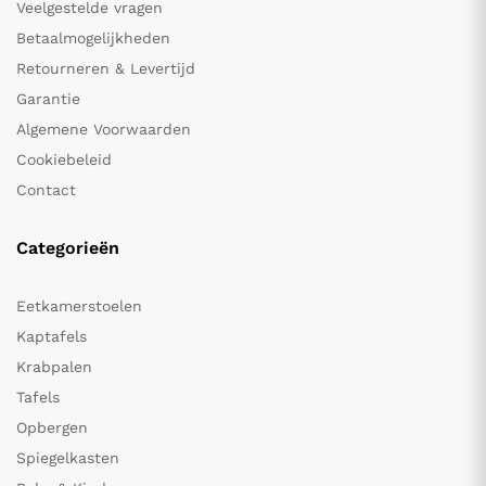
Veelgestelde vragen
Betaalmogelijkheden
Retourneren & Levertijd
Garantie
Algemene Voorwaarden
Cookiebeleid
Contact
Categorieën
Eetkamerstoelen
Kaptafels
Krabpalen
Tafels
Opbergen
Spiegelkasten