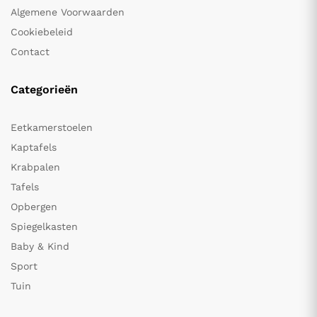
Algemene Voorwaarden
Cookiebeleid
Contact
Categorieën
Eetkamerstoelen
Kaptafels
Krabpalen
Tafels
Opbergen
Spiegelkasten
Baby & Kind
Sport
Tuin