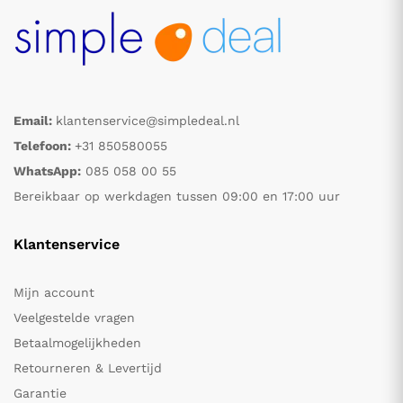
Email:
klantenservice@simpledeal.nl
Telefoon:
+31 850580055
WhatsApp:
085 058 00 55
Bereikbaar op werkdagen tussen 09:00 en 17:00 uur
Klantenservice
Mijn account
Veelgestelde vragen
Betaalmogelijkheden
Retourneren & Levertijd
Garantie