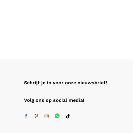
Schrijf je in voor onze nieuwsbrief!
Volg ons op social media!