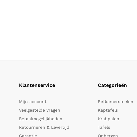
Klantenservice
Categorieën
Mijn account
Eetkamerstoelen
Veelgestelde vragen
Kaptafels
Betaalmogelijkheden
Krabpalen
Retourneren & Levertijd
Tafels
Garantie
Opbergen