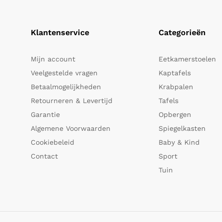
Klantenservice
Categorieën
Mijn account
Eetkamerstoelen
Veelgestelde vragen
Kaptafels
Betaalmogelijkheden
Krabpalen
Retourneren & Levertijd
Tafels
Garantie
Opbergen
Algemene Voorwaarden
Spiegelkasten
Cookiebeleid
Baby & Kind
Contact
Sport
Tuin