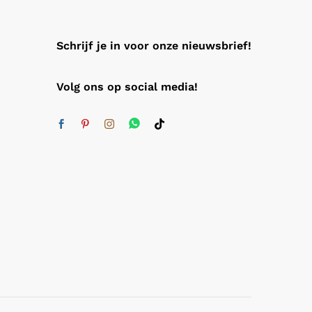
Schrijf je in voor onze nieuwsbrief!
Volg ons op social media!