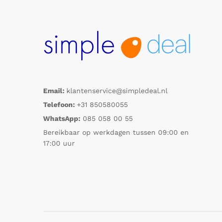
Email:
klantenservice@simpledeal.nl
Telefoon:
+31 850580055
WhatsApp:
085 058 00 55
Bereikbaar op werkdagen tussen 09:00 en
17:00 uur