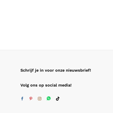
Schrijf je in voor onze nieuwsbrief!
Volg ons op social media!