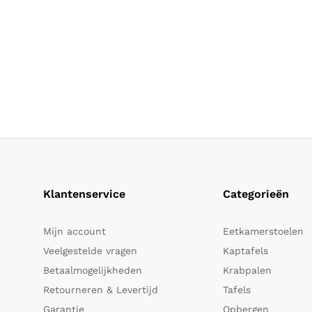
Klantenservice
Categorieën
Mijn account
Eetkamerstoelen
Veelgestelde vragen
Kaptafels
Betaalmogelijkheden
Krabpalen
Retourneren & Levertijd
Tafels
Garantie
Opbergen