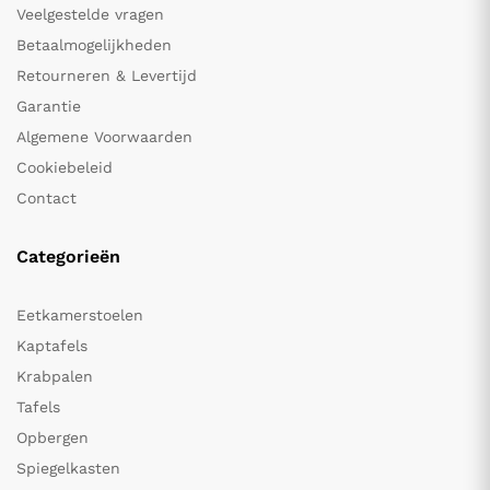
Veelgestelde vragen
Betaalmogelijkheden
Retourneren & Levertijd
Garantie
Algemene Voorwaarden
Cookiebeleid
Contact
Categorieën
Eetkamerstoelen
Kaptafels
Krabpalen
Tafels
Opbergen
Spiegelkasten