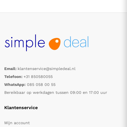
Email:
klantenservice@simpledeal.nl
Telefoon:
+31 850580055
WhatsApp:
085 058 00 55
Bereikbaar op werkdagen tussen 09:00 en 17:00 uur
Klantenservice
Mijn account