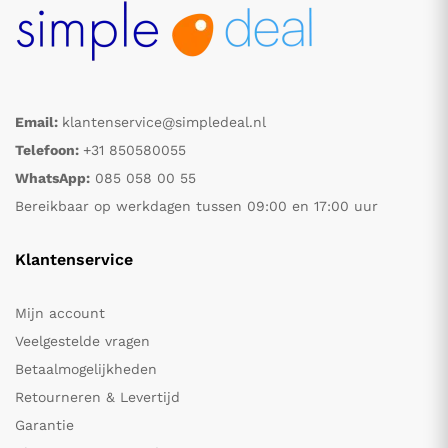
Email:
klantenservice@simpledeal.nl
Telefoon:
+31 850580055
WhatsApp:
085 058 00 55
Bereikbaar op werkdagen tussen 09:00 en 17:00 uur
Klantenservice
Mijn account
Veelgestelde vragen
Betaalmogelijkheden
Retourneren & Levertijd
Garantie