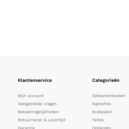
Klantenservice
Categorieën
Mijn account
Eetkamerstoelen
Veelgestelde vragen
Kaptafels
Betaalmogelijkheden
Krabpalen
Retourneren & Levertijd
Tafels
Garantie
Opbergen