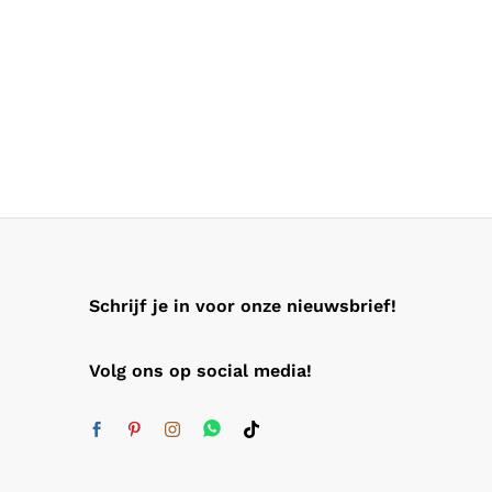
Schrijf je in voor onze nieuwsbrief!
Volg ons op social media!