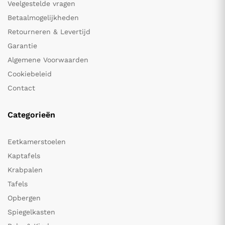
Veelgestelde vragen
Betaalmogelijkheden
Retourneren & Levertijd
Garantie
Algemene Voorwaarden
Cookiebeleid
Contact
Categorieën
Eetkamerstoelen
Kaptafels
Krabpalen
Tafels
Opbergen
Spiegelkasten