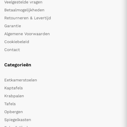
Veelgestelde vragen
Betaalmogelijkheden
Retourneren & Levertijd
Garantie
Algemene Voorwaarden
Cookiebeleid
Contact
Categorieën
Eetkamerstoelen
Kaptafels
Krabpalen
Tafels
Opbergen
Spiegelkasten