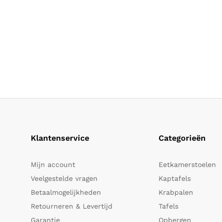
Klantenservice
Categorieën
Mijn account
Eetkamerstoelen
Veelgestelde vragen
Kaptafels
Betaalmogelijkheden
Krabpalen
Retourneren & Levertijd
Tafels
Garantie
Opbergen