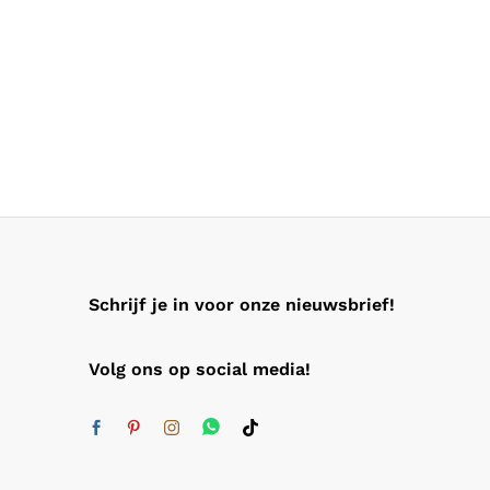
Schrijf je in voor onze nieuwsbrief!
Volg ons op social media!