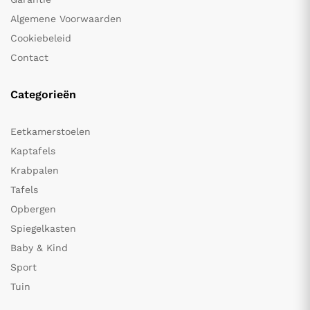
Algemene Voorwaarden
Cookiebeleid
Contact
Categorieën
Eetkamerstoelen
Kaptafels
Krabpalen
Tafels
Opbergen
Spiegelkasten
Baby & Kind
Sport
Tuin