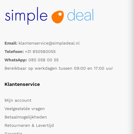
Email:
klantenservice@simpledeal.nl
Telefoon:
+31 850580055
WhatsApp:
085 058 00 55
Bereikbaar op werkdagen tussen 09:00 en 17:00 uur
Klantenservice
Mijn account
Veelgestelde vragen
Betaalmogelijkheden
Retourneren & Levertijd
Garantie