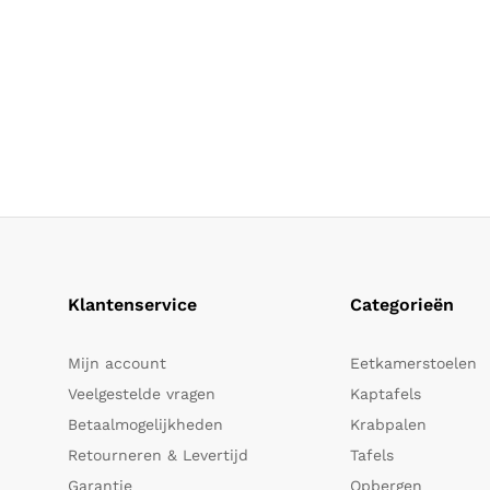
Klantenservice
Categorieën
Mijn account
Eetkamerstoelen
Veelgestelde vragen
Kaptafels
Betaalmogelijkheden
Krabpalen
Retourneren & Levertijd
Tafels
Garantie
Opbergen