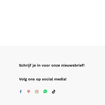
Schrijf je in voor onze nieuwsbrief!
Volg ons op social media!