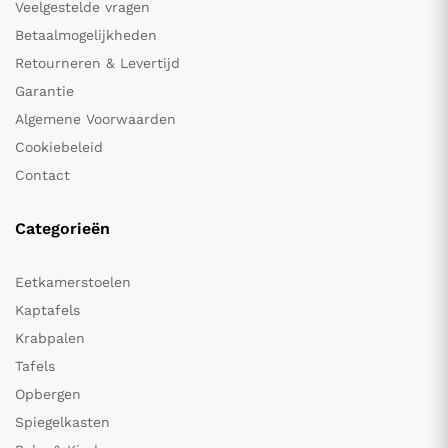
Veelgestelde vragen
Betaalmogelijkheden
Retourneren & Levertijd
Garantie
Algemene Voorwaarden
Cookiebeleid
Contact
Categorieën
Eetkamerstoelen
Kaptafels
Krabpalen
Tafels
Opbergen
Spiegelkasten