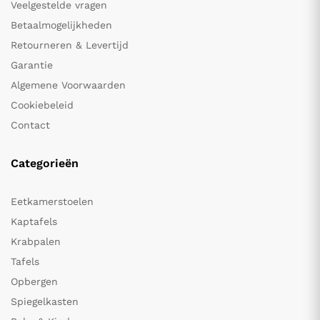
Veelgestelde vragen
Betaalmogelijkheden
Retourneren & Levertijd
Garantie
Algemene Voorwaarden
Cookiebeleid
Contact
Categorieën
Eetkamerstoelen
Kaptafels
Krabpalen
Tafels
Opbergen
Spiegelkasten