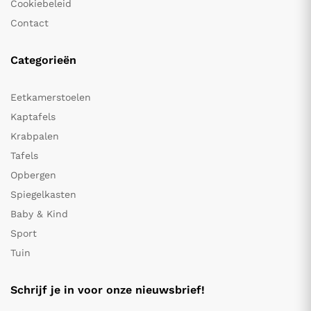
Cookiebeleid
Contact
Categorieën
Eetkamerstoelen
Kaptafels
Krabpalen
Tafels
Opbergen
Spiegelkasten
Baby & Kind
Sport
Tuin
Schrijf je in voor onze nieuwsbrief!