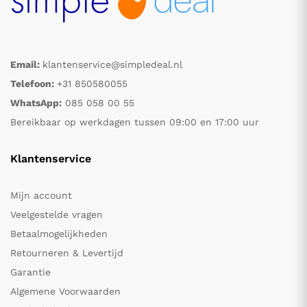
Email:
klantenservice@simpledeal.nl
Telefoon:
+31 850580055
WhatsApp:
085 058 00 55
Bereikbaar op werkdagen tussen 09:00 en 17:00 uur
Klantenservice
Mijn account
Veelgestelde vragen
Betaalmogelijkheden
Retourneren & Levertijd
Garantie
Algemene Voorwaarden