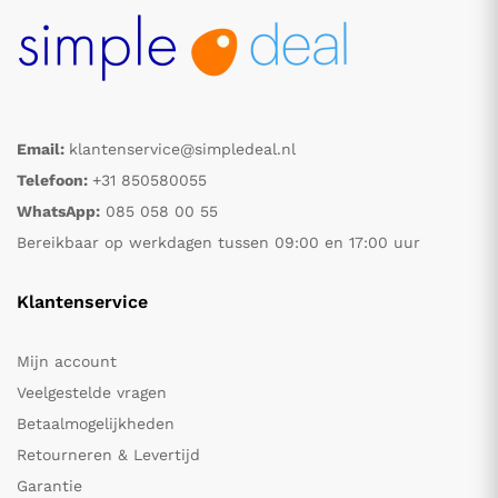
Email:
klantenservice@simpledeal.nl
Telefoon:
+31 850580055
WhatsApp:
085 058 00 55
Bereikbaar op werkdagen tussen 09:00 en 17:00 uur
Klantenservice
Mijn account
Veelgestelde vragen
Betaalmogelijkheden
Retourneren & Levertijd
Garantie