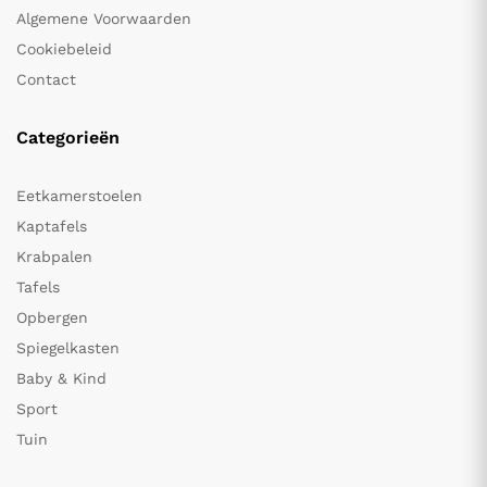
Algemene Voorwaarden
Cookiebeleid
Contact
Categorieën
Eetkamerstoelen
Kaptafels
Krabpalen
Tafels
Opbergen
Spiegelkasten
Baby & Kind
Sport
Tuin