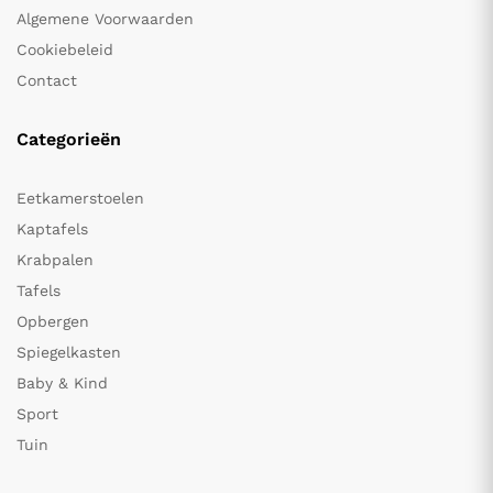
Algemene Voorwaarden
Cookiebeleid
Contact
Categorieën
Eetkamerstoelen
Kaptafels
Krabpalen
Tafels
Opbergen
Spiegelkasten
Baby & Kind
Sport
Tuin