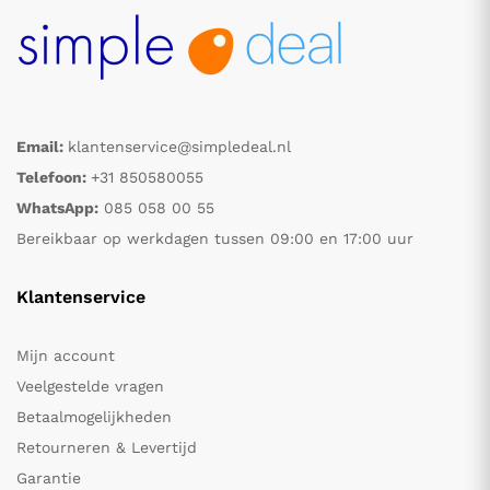
Email:
klantenservice@simpledeal.nl
Telefoon:
+31 850580055
WhatsApp:
085 058 00 55
Bereikbaar op werkdagen tussen 09:00 en 17:00 uur
Klantenservice
Mijn account
Veelgestelde vragen
Betaalmogelijkheden
Retourneren & Levertijd
Garantie