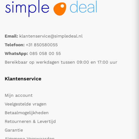
Email:
klantenservice@simpledeal.nl
Telefoon:
+31 850580055
WhatsApp:
085 058 00 55
Bereikbaar op werkdagen tussen 09:00 en 17:00 uur
Klantenservice
Mijn account
Veelgestelde vragen
Betaalmogelijkheden
Retourneren & Levertijd
Garantie
Algemene Voorwaarden