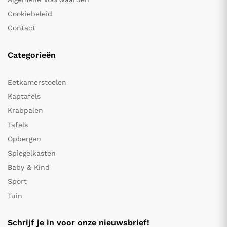
Cookiebeleid
Contact
Categorieën
Eetkamerstoelen
Kaptafels
Krabpalen
Tafels
Opbergen
Spiegelkasten
Baby & Kind
Sport
Tuin
Schrijf je in voor onze nieuwsbrief!