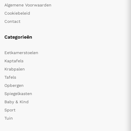
Algemene Voorwaarden
Cookiebeleid
Contact
Categorieën
Eetkamerstoelen
Kaptafels
Krabpalen
Tafels
Opbergen
Spiegelkasten
Baby & Kind
Sport
Tuin