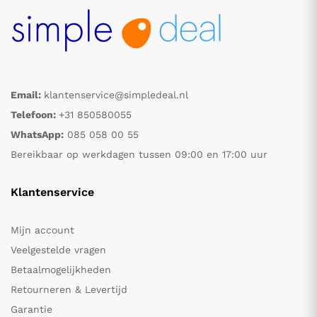
Email:
klantenservice@simpledeal.nl
Telefoon:
+31 850580055
WhatsApp:
085 058 00 55
Bereikbaar op werkdagen tussen 09:00 en 17:00 uur
Klantenservice
Mijn account
Veelgestelde vragen
Betaalmogelijkheden
Retourneren & Levertijd
Garantie